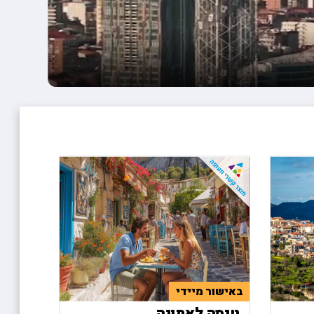
באישור מיידי
טיסה לאתונה