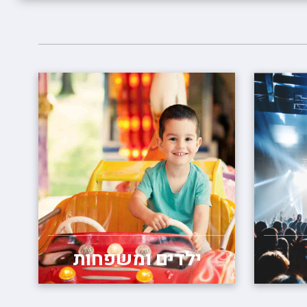
ילדים ומשפחות