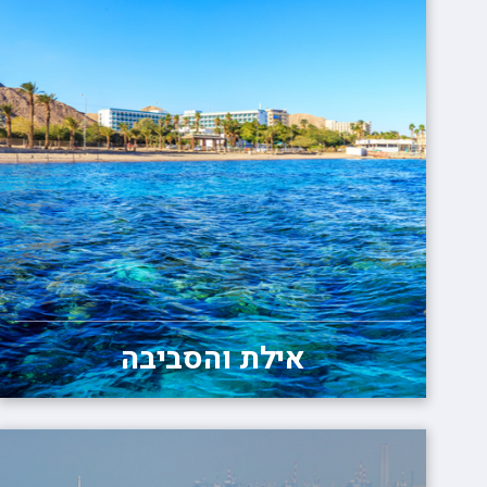
אילת והסביבה