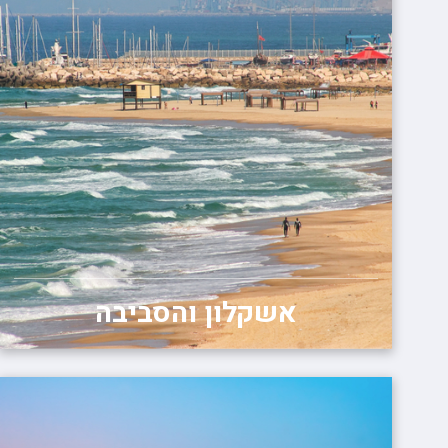
אשקלון והסביבה