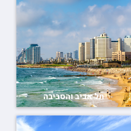
תל אביב והסביבה