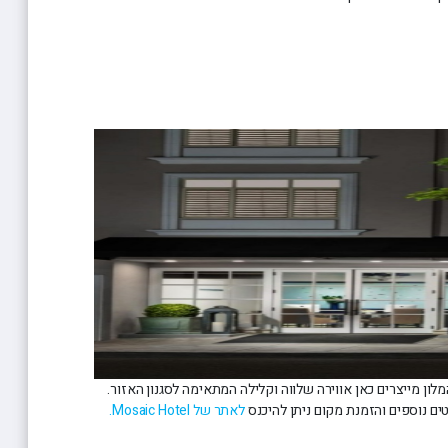
ון מייצרים כאן אווירה שלווה וקלילה המתאימה לסגנון האזור.
ים נוספים והזמנת מקום ניתן להיכנס
לאתר של Mosaic Hotel.