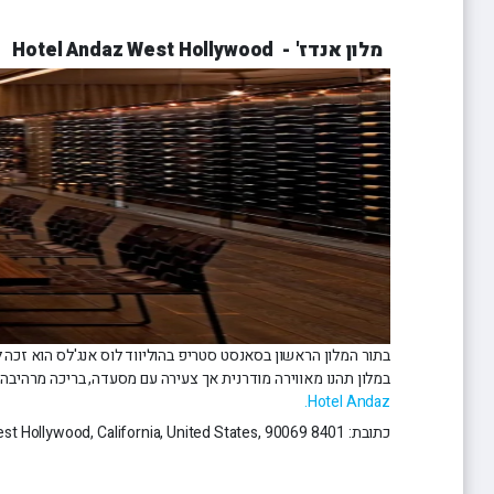
מלון אנדז' - Hotel Andaz West Hollywood
במלון תהנו מאווירה מודרנית אך צעירה עם מסעדה, בריכה מרהיבה, מ
Hotel Andaz.
כתובת: Sunset Boulevard West Hollywood, California, United States, 90069 8401