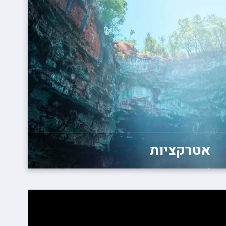
אטרקציות