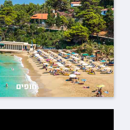
חופים