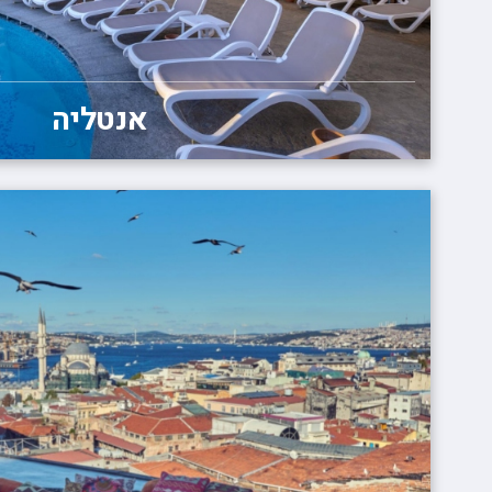
אנטליה