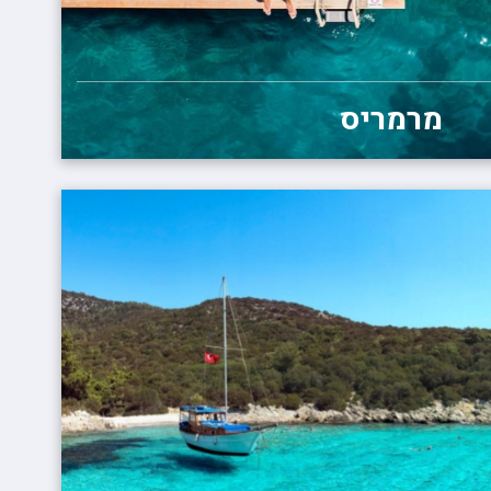
מרמריס