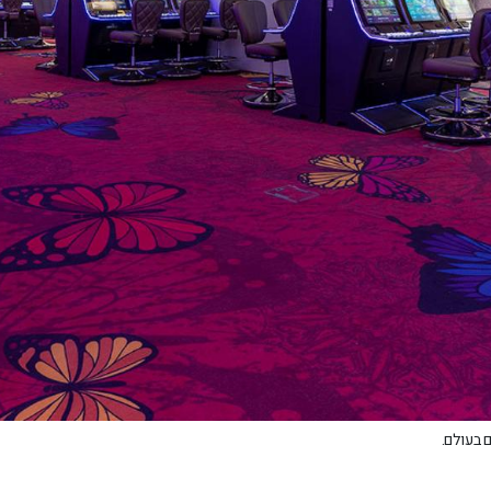
 בעולם.