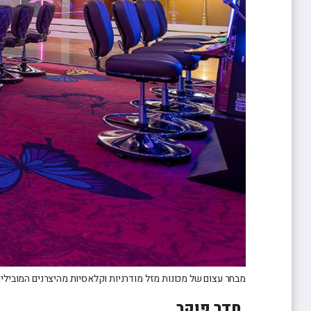
מבחר עצום של מכונות מזל מודרניות וקלאסיות מהיצרנים המובילים
חדר פוקר