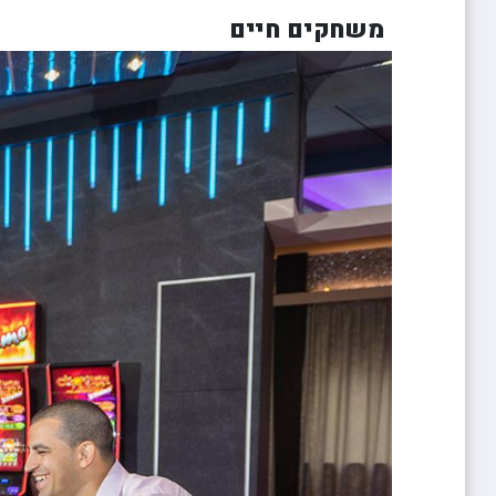
משחקים חיים