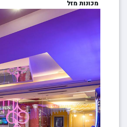
מכונות מזל