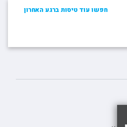
חפשו עוד טיסות ברגע האחרון